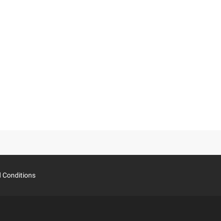
 Conditions