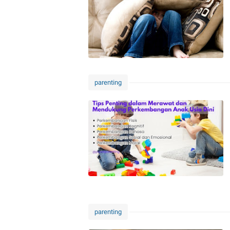
parenting
parenting